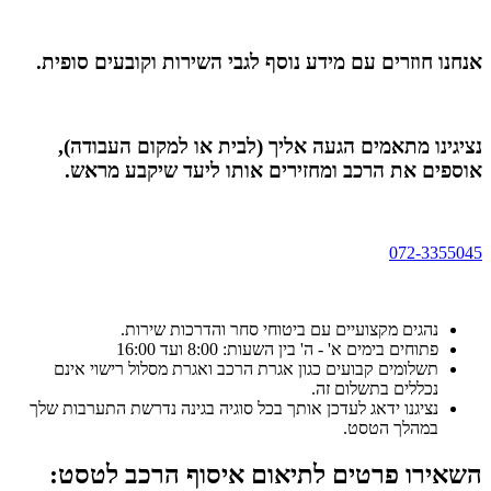
אנחנו חוזרים עם מידע נוסף לגבי השירות וקובעים סופית.
נציגינו מתאמים הגעה אליך (לבית או למקום העבודה),
אוספים את הרכב ומחזירים אותו ליעד שיקבע מראש.
072-3355045
נהגים מקצועיים עם ביטוחי סחר והדרכות שירות.
פתוחים בימים א' - ה' בין השעות: 8:00 ועד 16:00
תשלומים קבועים כגון אגרת הרכב ואגרת מסלול רישוי אינם
נכללים בתשלום זה.
נציגנו ידאג לעדכן אותך בכל סוגיה בגינה נדרשת התערבות שלך
במהלך הטסט.
השאירו פרטים לתיאום איסוף הרכב לטסט: