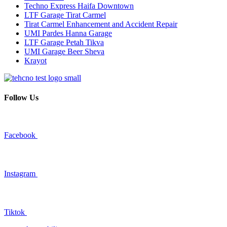
Techno Express Haifa Downtown
LTF Garage Tirat Carmel
Tirat Carmel Enhancement and Accident Repair
UMI Pardes Hanna Garage
LTF Garage Petah Tikva
UMI Garage Beer Sheva
Krayot
Follow Us
Facebook
Instagram
Tiktok