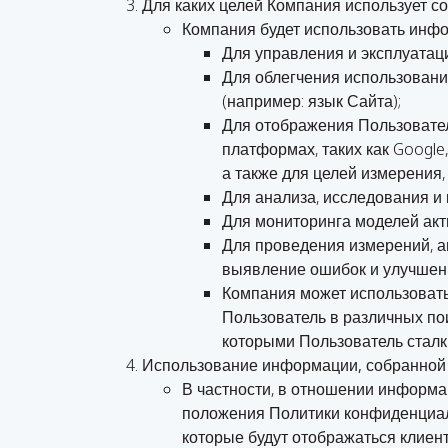
Для каких целей Компания использует 
Компания будет использовать инфо
Для управления и эксплуатац
Для облегчения использовани
(например: язык Сайта);
Для отображения Пользователю
платформах, таких как Google,
а также для целей измерения
Для анализа, исследования и 
Для мониторинга моделей акт
Для проведения измерений, ан
выявление ошибок и улучшени
Компания может использовать
Пользователь в различных по
которыми Пользователь сталк
Использование информации, собранной
В частности, в отношении информа
положения Политики конфиденциал
которые будут отображаться клиен