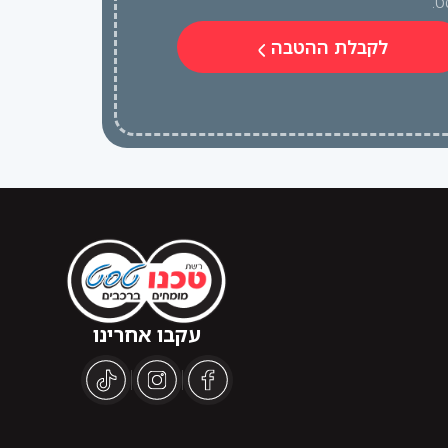
ט.
לקבלת ההטבה
עקבו אחרינו