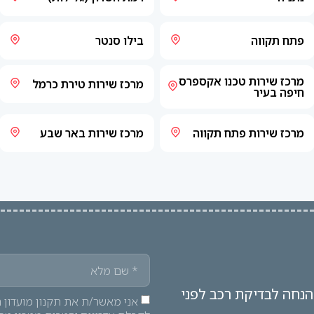
פתח תקווה
בילו סנטר
מרכז שירות טכנו אקספרס
מרכז שירות טירת כרמל
חיפה בעיר
מרכז שירות פתח תקווה
מרכז שירות באר שבע
אירו פרטים וקבלו קופון 10% הנחה לבדיקת רכב לפני
אני מאשר/ת את תקנון מועדון ה