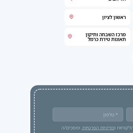
ראשון לציון
מרכז השבחה ותיקון
תאונות טירת כרמל
לקוחות ו
מדיניות הפרטיות
, ומסכים/ה