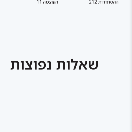
ההסתדרות 212
העוצמה 11
שאלות נפוצות