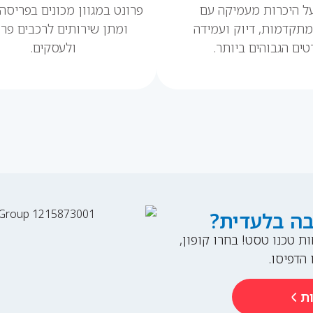
ל היכרות מעמיקה עם
פרונט במגוון מכונים בפריסה
 מתקדמות, דיוק ועמידה
ומתן שירותים לרכבים פרט
ים הגבוהים ביותר.
ולעסקים.
בה בלעדית?
ת טכנו טסט! בחרו קופון,
 הדפיסו.
ות