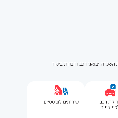
שכרה, יבואני רכב וחברות ביטוח.
יקת רכב
שירותים לוגיסטיים
פני קנייה