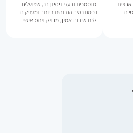
 ארצית
מוסמכים ובעלי ניסיון רב, שפועלים
יים
בסטנדרטים הגבוהים ביותר ומעניקים
לכם שירות אמין, מדויק ויחס אישי.