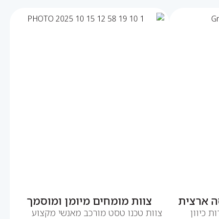
צוות מומחים מיומן ומוסמך
ת כיוון
צוות טכנו טסט מורכב מאנשי מקצוע