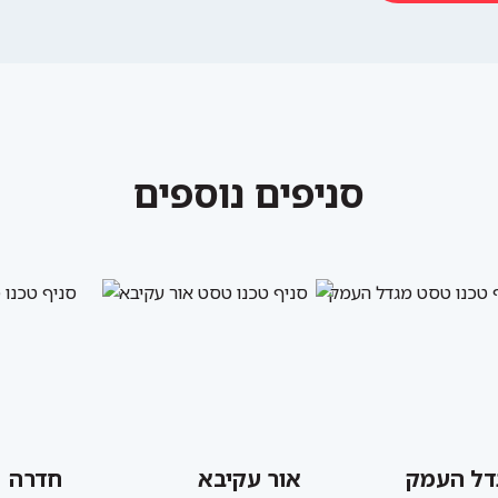
סניפים נוספים
דל העמק
אור עקיבא
חדרה