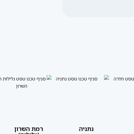
נתניה
רמת השרון