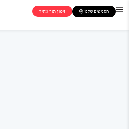
הסניפים שלנו
זימון תור מהיר