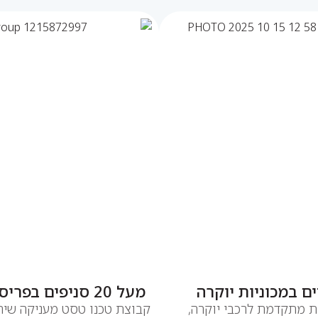
ם במכוניות יוקרה
מעל 20 סניפים בפריסה ארצית
ת מתקדמת לרכבי יוקרה,
קבוצת טכנו טסט מעניקה שירו