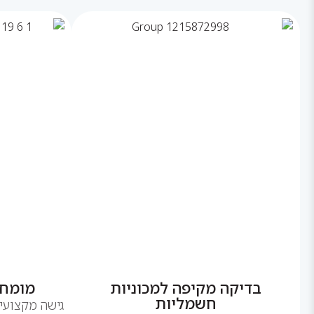
בדיקה מקיפה למכוניות
מומחי
חשמליות
גישה מקצועי