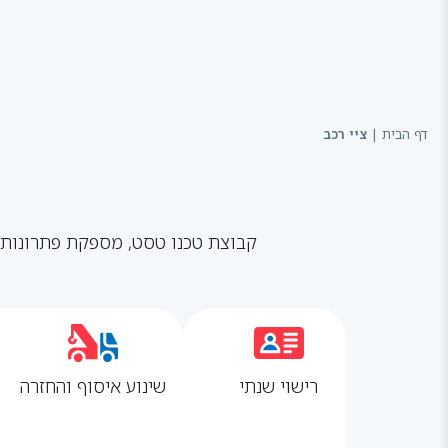
דף הבית
|
ציי רכב
קבוצת טכנו טסט, מספקת פתרונות ב
רישוי שנתי
שינוע איסוף והחזרה