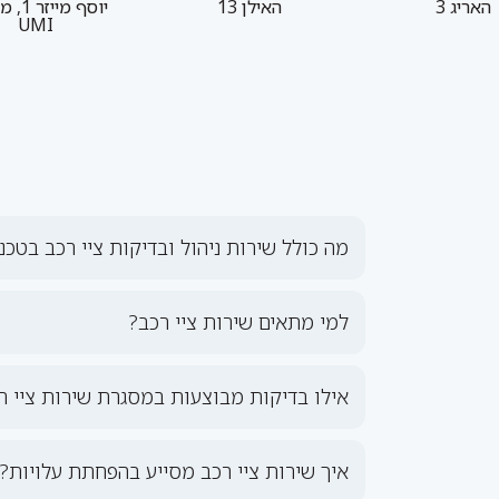
האריג 3
האילן 13
יוסף מי
UMI
מה כולל שירות ניהול ובדיקות ציי רכב בטכנ
למי מתאים שירות ציי רכב?
אילו בדיקות מבוצעות במסגרת שירות ציי ר
איך שירות ציי רכב מסייע בהפחתת עלויות?