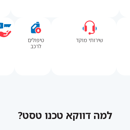
שירותי מוקד
טיפולים
לרכב
למה דווקא טכנו טסט?