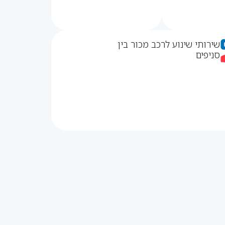
שירותי שינוע לרכב מכור בין
סניפים