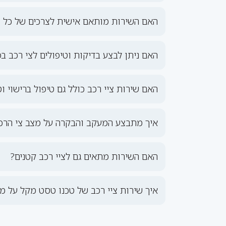
האם השירות מותאם אישית לצרכים של כל 
האם ניתן לבצע בדיקות וטיפולים לצי רכב ב
האם שירות ציי רכב כולל גם טיפול ברישוי ו
איך מתבצע המעקב והבקרה על מצב צי הרכ
האם השירות מתאים גם לציי רכב קטנים?
איך שירות ציי רכב של טכנו טסט מקל על מנה