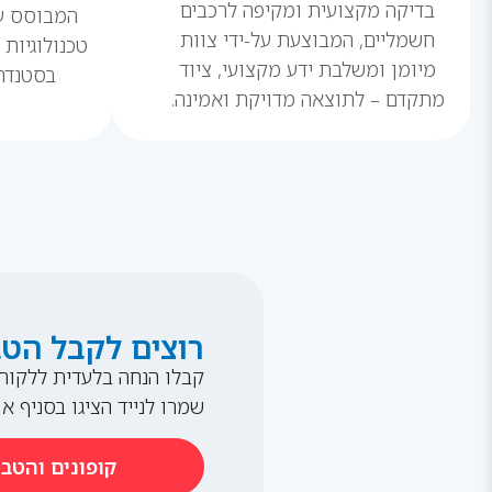
בדיקה מקצועית ומקיפה לרכבים
המבוסס ע
חשמליים, המבוצעת על-ידי צוות
טכנולוגיות
מיומן ומשלבת ידע מקצועי, ציוד
בסטנדרט
מתקדם – לתוצאה מדויקת ואמינה.
רוצים לקבל הט
קבלו הנחה בלעדית ללקוחו
שמרו לנייד הציגו בסניף או
קופונים והטב