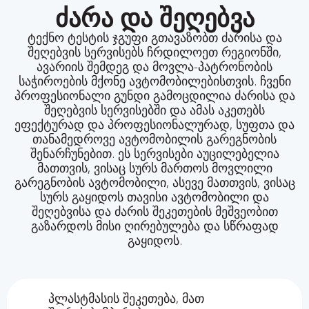
ძარა და შეღებვა
ტექნო ტესტის ჯგუფი გთავაზობთ ძარისა და
შეღებვის სერვისებს ჩრდილოეთ რეგიონში,
ავარიის შემდეგ და მოვლა-პატრონობის
საჭიროების მქონე ავტომობილებისთვის. ჩვენი
პროფესიონალი გუნდი გამოცდილია ძარისა და
შეღებვის სერვისებში და ამას აკეთებს
ეფექტურად და პროფესიონალურად, სუფთა და
თანამედროვე ავტომობილის გარეგნობის
შენარჩუნებით. ეს სერვისები აუცილებელია
მათთვის, ვისაც სურს მართოს მოვლილი
გარეგნობის ავტომობილი, ასევე მათთვის, ვისაც
სურს გაყიდოს თავისი ავტომობილი და
შეღებვისა და ძარის შეკეთების მეშვეობით
გაზარდოს მისი ღირებულება და სწრაფად
გაყიდოს.
პლასტმასის შეკეთება, მათ