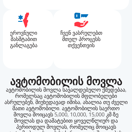
ეროვნული
ჩვენ ვასრულებთ
მასშტაბით
მთელ პროცესს
განლაგება
თქვენთვის
ავტომობილის მოვლა
ავტომობილის მოვლა სავალდებულო ქმედებაა,
რომელსაც ავტომობილის მფლობელები
ასრულებენ, მიუხედავად იმისა, ახალია თუ ძველი
მათი ავტომობილი. ავტომობილის საერთო
მოვლა მოიცავს 5,000, 10,000, 15,000 კმ-ზე
მოვლას და დამატებით ყოველწლიურ და
პერიოდულ მოვლას, რომელიც მოიცავს