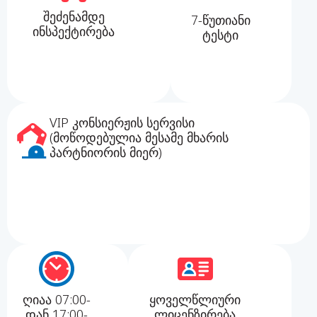
შეძენამდე
7-წუთიანი
ინსპექტირება
ტესტი
VIP კონსიერჟის სერვისი
(მოწოდებულია მესამე მხარის
პარტნიორის მიერ)
ღიაა 07:00-
ყოველწლიური
დან 17:00-
ლიცენზირება