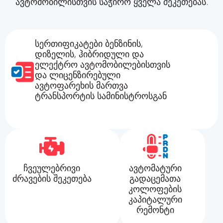
ავტომობილისთვის საჭირო ყველა შეკეთებას.
სერთიფიკატები ბენზინის,
დიზელის, ჰიბრიდული და
ელექტრო ავტომობილებისთვის
და ლიცენზირებული
ავტოფარეხის მართვა
ტრანსპორტის სამინისტროსგან
ჩვეულებრივი
ავტომატური
ძრავების შეკეთება
გადაცემათა
კოლოფების
კაპიტალური
რემონტი