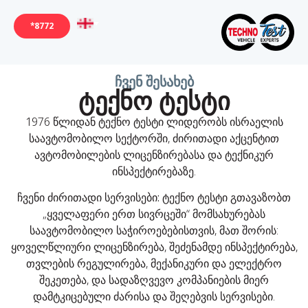
*8772
ჩვენ შესახებ
ტექნო ტესტი
1976 წლიდან ტექნო ტესტი ლიდერობს ისრაელის
საავტომობილო სექტორში, ძირითადი აქცენტით
ავტომობილების ლიცენზირებასა და ტექნიკურ
ინსპექტირებაზე.
ჩვენი ძირითადი სერვისები:
ტექნო ტესტი გთავაზობთ
„ყველაფერი ერთ სივრცეში“ მომსახურებას
საავტომობილო საჭიროებებისთვის, მათ შორის:
ყოველწლიური ლიცენზირება, შეძენამდე ინსპექტირება,
თვლების რეგულირება, მექანიკური და ელექტრო
შეკეთება, და სადაზღვევო კომპანიების მიერ
დამტკიცებული ძარისა და შეღებვის სერვისები.