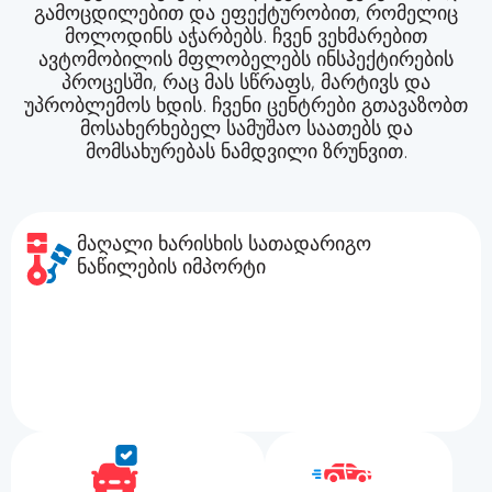
გამოცდილებით და ეფექტურობით, რომელიც
მოლოდინს აჭარბებს. ჩვენ ვეხმარებით
ავტომობილის მფლობელებს ინსპექტირების
პროცესში, რაც მას სწრაფს, მარტივს და
უპრობლემოს ხდის. ჩვენი ცენტრები გთავაზობთ
მოსახერხებელ სამუშაო საათებს და
მომსახურებას ნამდვილი ზრუნვით.
მაღალი ხარისხის სათადარიგო
ნაწილების იმპორტი