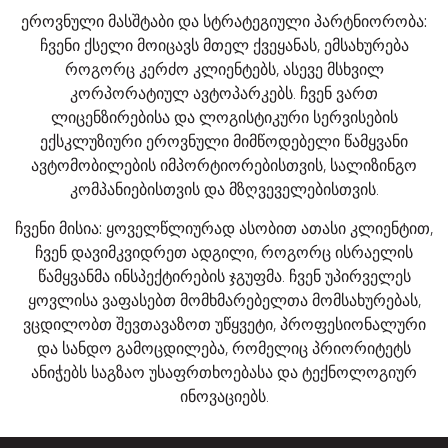
ეროვნული მასშტაბი და სტრატეგიული პარტნიორობა:
ჩვენი ქსელი მოიცავს მთელ ქვეყანას, ემსახურება
როგორც კერძო კლიენტებს, ასევე მსხვილ
კორპორატიულ ავტოპარკებს. ჩვენ ვართ
ლიცენზირებისა და ლოგისტიკური სერვისების
ექსკლუზიური ეროვნული მიმწოდებელი წამყვანი
ავტომობილების იმპორტიორებისთვის, სალიზინგო
კომპანიებისთვის და მზღვეველებისთვის.
ჩვენი მისია:
ყოველწლიურად ასობით ათასი კლიენტით,
ჩვენ დავიმკვიდრეთ ადგილი, როგორც ისრაელის
წამყვანმა ინსპექტირების ჯგუფმა. ჩვენ უპირველეს
ყოვლისა ვაფასებთ მომხმარებელთა მომსახურებას,
ვცდილობთ შევთავაზოთ უწყვეტი, პროფესიონალური
და სანდო გამოცდილება, რომელიც პრიორიტეტს
ანიჭებს საგზაო უსაფრთხოებასა და ტექნოლოგიურ
ინოვაციებს.