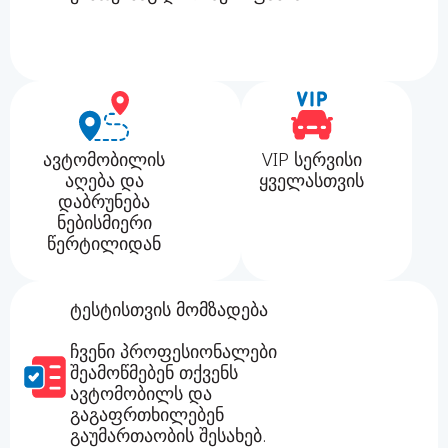
ავტომობილის
VIP სერვისი
აღება და
ყველასთვის
დაბრუნება
ნებისმიერი
წერტილიდან
ტესტისთვის მომზადება
ჩვენი პროფესიონალები
შეამოწმებენ თქვენს
ავტომობილს და
გაგაფრთხილებენ
გაუმართაობის შესახებ.