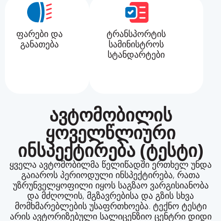
ფარები და
ტრანსპორტის
განათება
სამინისტროს
სტანდარტები
ავტომობილის
ყოველწლიური
ინსპექტირება (ტესტი)
ყველა ავტომობილმა წელიწადში ერთხელ უნდა
გაიაროს პერიოდული ინსპექტირება, რათა
უზრუნველყოფილი იყოს საგზაო ვარგისიანობა
და მძღოლის, მგზავრებისა და გზის სხვა
მომხმარებლების უსაფრთხოება. ტექნო ტესტი
არის ავტორიზებული სალიცენზიო ცენტრი დიდი