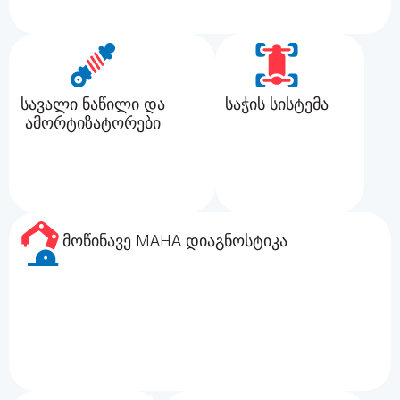
სავალი ნაწილი და
საჭის სისტემა
ამორტიზატორები
მოწინავე MAHA დიაგნოსტიკა