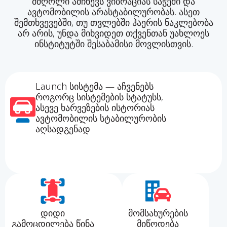
მძღოლი ამჩნევს ვიბრაციას საჭეში და
ავტომობილის არასტაბილურობას. ასეთ
შემთხვევებში, თუ თვლებში ჰაერის ნაკლებობა
არ არის, უნდა მიხვიდეთ თქვენთან უახლოეს
ინსტიტუტში შესაბამისი მოვლისთვის.
Launch სისტემა — აჩვენებს
როგორც სისტემების სტატუსს,
ასევე ხარვეზების ისტორიას
ავტომობილის სტაბილურობის
აღსადგენად
დიდი
მომსახურების
გამოცდილება წინა
მიწოდება