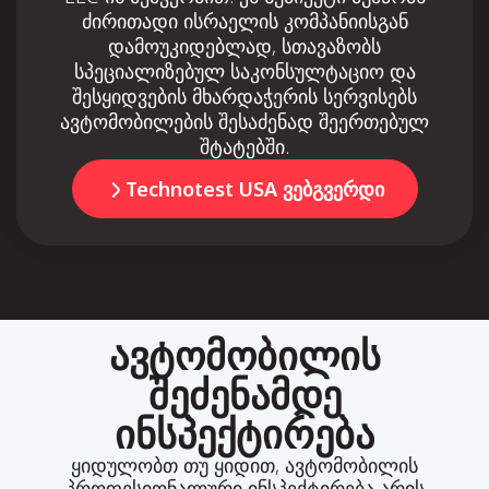
ძირითადი ისრაელის კომპანიისგან
დამოუკიდებლად, სთავაზობს
სპეციალიზებულ საკონსულტაციო და
შესყიდვების მხარდაჭერის სერვისებს
ავტომობილების შესაძენად შეერთებულ
შტატებში.
Technotest USA ვებგვერდი
ავტომობილის
შეძენამდე
ინსპექტირება
ყიდულობთ თუ ყიდით, ავტომობილის
პროფესიონალური ინსპექტირება არის