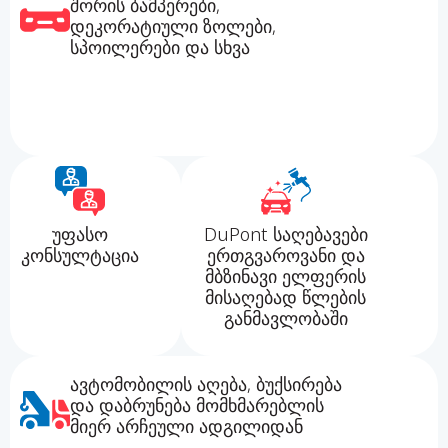
შორის ბამპერები,
დეკორატიული ზოლები,
სპოილერები და სხვა
უფასო
DuPont საღებავები
კონსულტაცია
ერთგვაროვანი და
მბზინავი ელფერის
მისაღებად წლების
განმავლობაში
ავტომობილის აღება, ბუქსირება
და დაბრუნება მომხმარებლის
მიერ არჩეული ადგილიდან