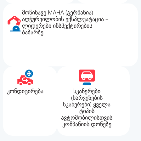
მოწინავე MAHA (გერმანია)
აღჭურვილობის ექსპლუატაცია –
ლიდერები ინსპექტირების
ბაზარზე
კონდიცირება
სკანერები
(ხარვეზების
სკანერები) ყველა
ტიპის
ავტომობილისთვის
კომპანიის დონეზე