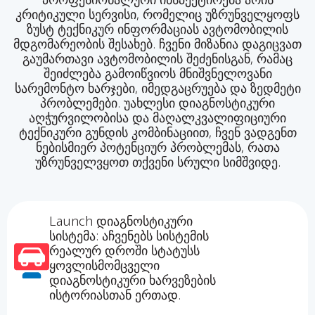
კრიტიკული სერვისი, რომელიც უზრუნველყოფს
ზუსტ ტექნიკურ ინფორმაციას ავტომობილის
მდგომარეობის შესახებ. ჩვენი მიზანია დაგიცვათ
გაუმართავი ავტომობილის შეძენისგან, რამაც
შეიძლება გამოიწვიოს მნიშვნელოვანი
სარემონტო ხარჯები, იმედგაცრუება და ზედმეტი
პრობლემები. უახლესი დიაგნოსტიკური
აღჭურვილობისა და მაღალკვალიფიციური
ტექნიკური გუნდის კომბინაციით, ჩვენ ვადგენთ
ნებისმიერ პოტენციურ პრობლემას, რათა
უზრუნველვყოთ თქვენი სრული სიმშვიდე.
Launch დიაგნოსტიკური
სისტემა: აჩვენებს სისტემის
რეალურ დროში სტატუსს
ყოვლისმომცველი
დიაგნოსტიკური ხარვეზების
ისტორიასთან ერთად.