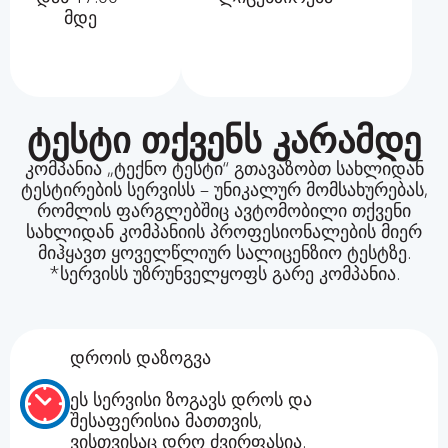
მდე
ტესტი თქვენს კარამდე
კომპანია „ტექნო ტესტი“ გთავაზობთ სახლიდან
ტესტირების სერვისს – უნიკალურ მომსახურებას,
რომლის ფარგლებშიც ავტომობილი თქვენი
სახლიდან კომპანიის პროფესიონალების მიერ
მიჰყავთ ყოველწლიურ სალიცენზიო ტესტზე.
*სერვისს უზრუნველყოფს გარე კომპანია.
დროის დაზოგვა
ეს სერვისი ზოგავს დროს და
შესაფერისია მათთვის,
ვისთვისაც დრო ძვირფასია.