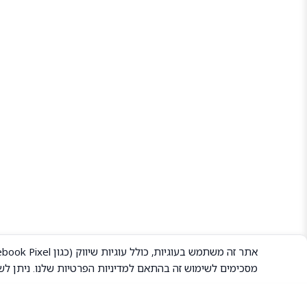
מסכימים לשימוש זה בהתאם ל
מדיניות הפרטיות
שלנו. ניתן לש