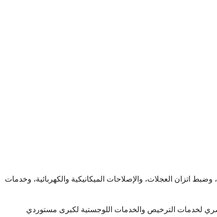
بط اتزان العجلات، والإصلاحات الميكانيكية والكهربائية، وخدمات
 الحصري لخدمات الترخيص والخدمات اللوجستية لكبرى مستوردي