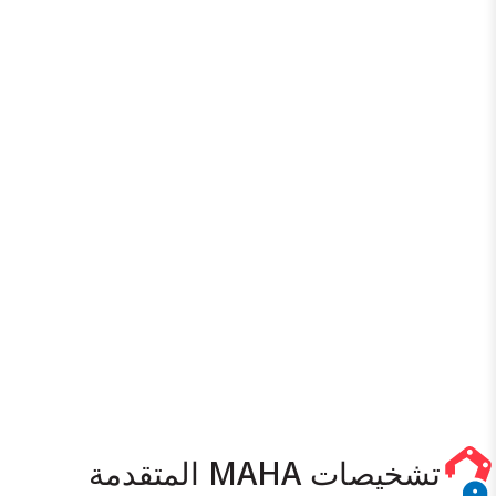
تشخيصات MAHA المتقدمة