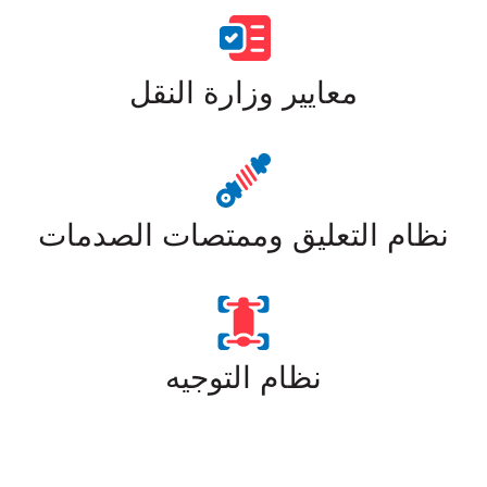
معايير وزارة النقل
نظام التعليق وممتصات الصدمات
نظام التوجيه