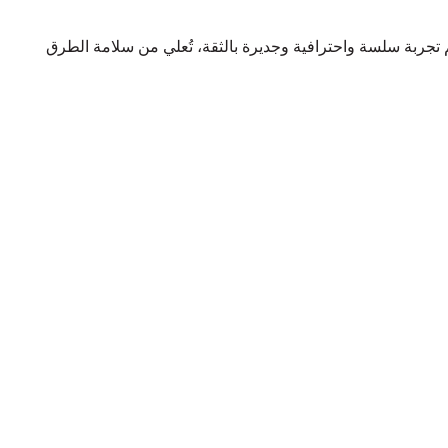
 تجربة سلسة واحترافية وجديرة بالثقة، تُعلي من سلامة الطرق