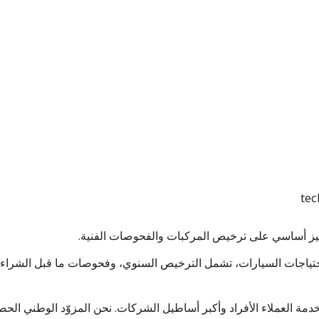
ياجات السيارات، تشمل الترخيص السنوي، وفحوصات ما قبل الشراء، وض
، لخدمة العملاء الأفراد وأكبر أساطيل الشركات. نحن المزوّد الوطني