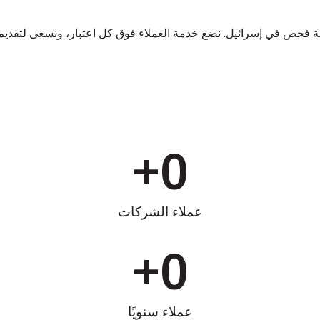
وعة فحص في إسرائيل. نضع خدمة العملاء فوق كل اعتبار، ونسعى لتقديم
+
0
عملاء الشركات
+
0
عملاء سنويًا