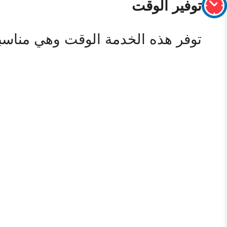
توفير الوقت
توفر هذه الخدمة الوقت وهي مناسبة