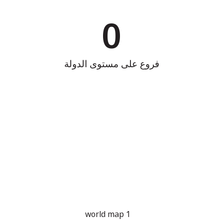
0
فروع على مستوى الدولة