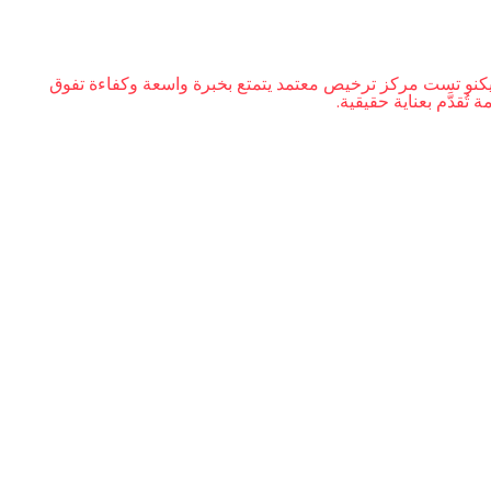
كنو تست مركز ترخيص معتمد يتمتع بخبرة واسعة وكفاءة تفوق
دَّم بعناية حقيقية.