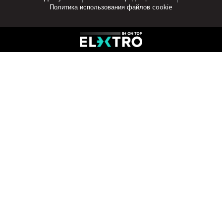
Политика использования файлов cookie