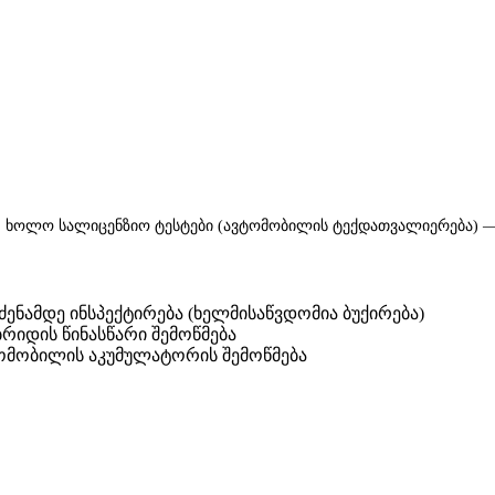
რე, ხოლო სალიცენზიო ტესტები (ავტომობილის ტექდათვალიერება) 
ძენამდე ინსპექტირება (ხელმისაწვდომია ბუქირება)
რიდის წინასწარი შემოწმება
მობილის აკუმულატორის შემოწმება