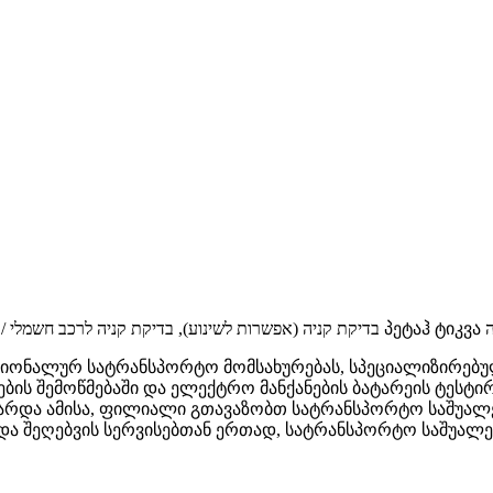
ותים נוספים באיזור
ესიონალურ სატრანსპორტო მომსახურებას, სპეციალიზირებ
ების შემოწმებაში და ელექტრო მანქანების ბატარეის ტესტ
არდა ამისა, ფილიალი გთავაზობთ სატრანსპორტო საშუალე
 შეღებვის სერვისებთან ერთად, სატრანსპორტო საშუალებ