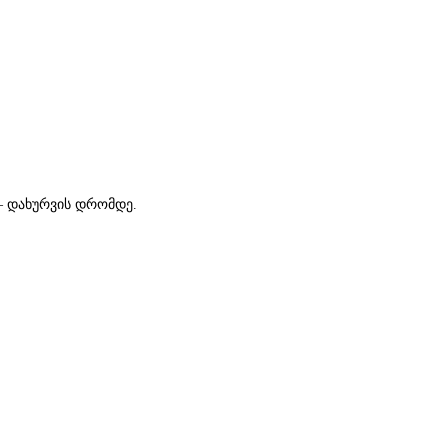
— დახურვის დრომდე.