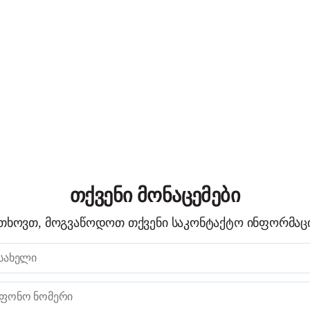
თქვენი მონაცემები
თხოვთ, მოგვაწოდოთ თქვენი საკონტაქტო ინფორმაც