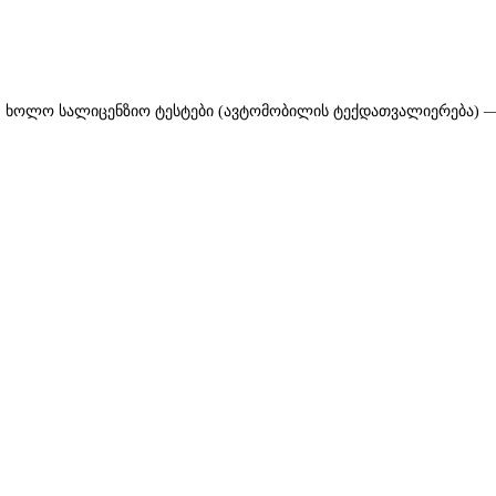
რე, ხოლო სალიცენზიო ტესტები (ავტომობილის ტექდათვალიერება) 