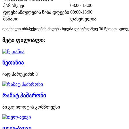
08:00-13:00
პარასკევი
08:00-13:00
დღესასწაულების წინა დღეები
შაბათი
დახურულია
შეძენილი ინსპექციების მიღება ხდება დახურვამდე 30 წუთით ად
მეტი ფილიალი:
ნეთანია
იად ჰარუციმის 8
რამატ ჰაშარონი
პი გლილოტის კომპლექსი
თელ-ავივი