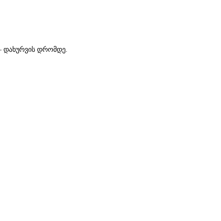
— დახურვის დრომდე.