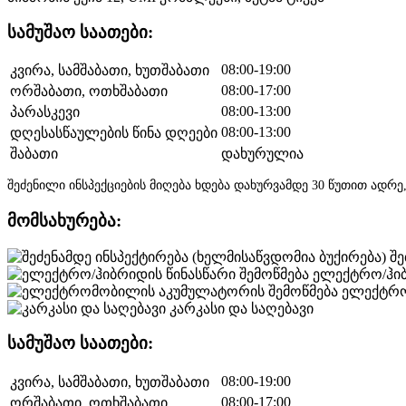
სამუშაო საათები:
08:00-19:00
კვირა, სამშაბათი, ხუთშაბათი
08:00-17:00
ორშაბათი, ოთხშაბათი
08:00-13:00
პარასკევი
08:00-13:00
დღესასწაულების წინა დღეები
შაბათი
დახურულია
შეძენილი ინსპექციების მიღება ხდება დახურვამდე 30 წუთით ად
მომსახურება:
შე
ელექტრო/ჰიბ
ელექტრო
კარკასი და საღებავი
სამუშაო საათები:
08:00-19:00
კვირა, სამშაბათი, ხუთშაბათი
08:00-17:00
ორშაბათი, ოთხშაბათი