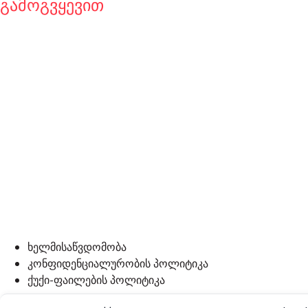
გამოგვყევით
ხელმისაწვდომობა
კონფიდენციალურობის პოლიტიკა
ქუქი-ფაილების პოლიტიკა