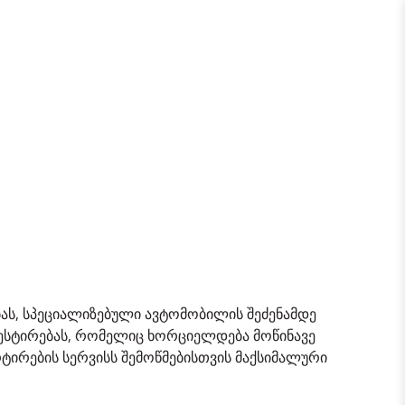
ას, სპეციალიზებული ავტომობილის შეძენამდე
ესტირებას, რომელიც ხორციელდება მოწინავე
ირების სერვისს შემოწმებისთვის მაქსიმალური