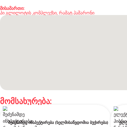
მისამართი:
პი გლილოტის კომპლექსი, რამატ ჰაშარონი
მომსახურება:
შეძენამდე ინსპექტირება (ხელმისაწვდომია ბუქირება)
ელე