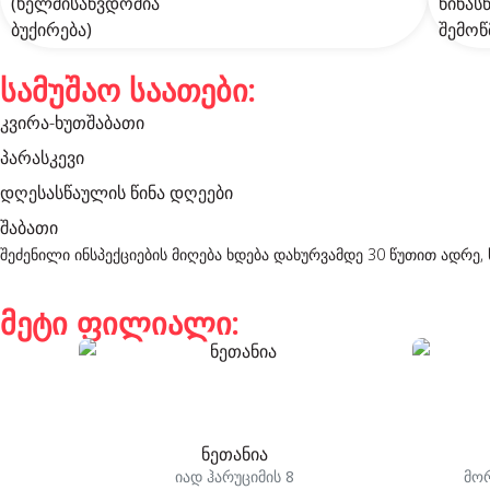
სამუშაო საათები:
კვირა-ხუთშაბათი
პარასკევი
დღესასწაულის წინა დღეები
შაბათი
შეძენილი ინსპექციების მიღება ხდება დახურვამდე 30 წუთით ადრ
მეტი ფილიალი:
ნეთანია
იად ჰარუციმის 8
მორ