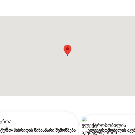
ქტრო/ჰიბრიდის წინასწარი შემოწმება
ელექტრომობილის აკუმ