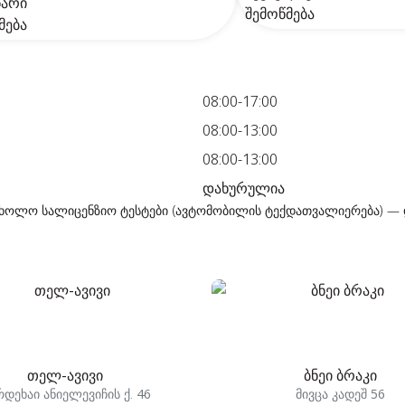
08:00-17:00
08:00-13:00
08:00-13:00
დახურულია
ე, ხოლო სალიცენზიო ტესტები (ავტომობილის ტექდათვალიერება) —
თელ-ავივი
ბნეი ბრაკი
დეხაი ანიელევიჩის ქ. 46
მივცა კადეშ 56