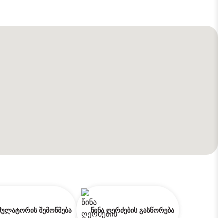
ულატორის შემოწმება
წინა ღერძების გასწორება