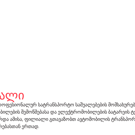
იალი
პროფესიონალურ სატრანსპორტო საშუალებების მომსახურებ
ბილების შემოწმებასა და ელექტრომობილების ბატარეის ტ
რდა ამისა, ფილიალი გთავაზობთ ავტომობილის ტრანსპორტ
ებასთან ერთად.