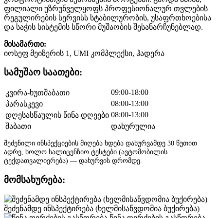
ფილიალი უზრუნველყოფს პროფესიონალურ თვლების
რეგულირების სერვისს სტაბილურობის, უსაფრთხოებისა
და საჭის სისტემის სწორი მუშაობის შესანარჩუნებლად.
მისამართი:
იოსეფ მეიზერის 1, UMI კომპლექსი, ჰადერა
სამუშაო საათები:
09:00-18:00
კვირა-ხუთშაბათი
08:00-13:00
პარასკევი
08:00-13:00
დღესასწაულის წინა დღეები
შაბათი
დახურულია
შეძენილი ინსპექციების მიღება ხდება დახურვამდე 30 წუთით
ადრე, ხოლო სალიცენზიო ტესტები (ავტომობილის
ტექდათვალიერება) — დახურვის დრომდე.
მომსახურება:
შეძენამდე ინსპექტირება (ხელმისაწვდომია ბუქირება)
წინა ღერძების გასწორება