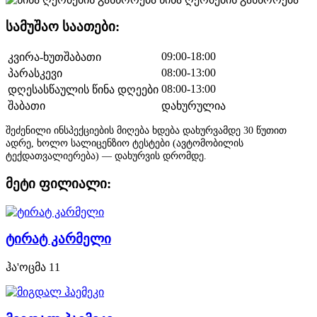
სამუშაო საათები:
09:00-18:00
კვირა-ხუთშაბათი
08:00-13:00
პარასკევი
08:00-13:00
დღესასწაულის წინა დღეები
შაბათი
დახურულია
შეძენილი ინსპექციების მიღება ხდება დახურვამდე 30 წუთით
ადრე, ხოლო სალიცენზიო ტესტები (ავტომობილის
ტექდათვალიერება) — დახურვის დრომდე.
მეტი ფილიალი:
ტირატ კარმელი
ჰა'ოცმა 11