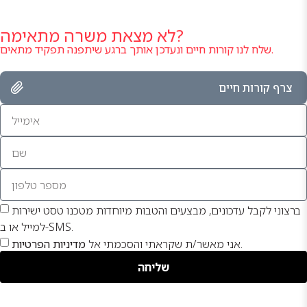
לא מצאת משרה מתאימה?
שלח לנו קורות חיים ונעדכן אותך ברגע שיתפנה תפקיד מתאים.
צרף קורות חיים
ברצוני לקבל עדכונים, מבצעים והטבות מיוחדות מטכנו טסט ישירות
למייל או ב-SMS.
.
אני מאשר/ת שקראתי והסכמתי אל
מדיניות הפרטיות
שליחה