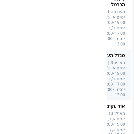
הכרמל
העוצמה 11 |
ימים א', ג', ה'
07:00-19:00
ימים ב', ד'
07:00-17:00
יום ו' 07:00-
13:00
מגדל העמק
האריג 3 |
ימים א', ג', ה'
07:00-19:00
ימים ב', ד'
07:00-17:00
יום ו' 07:00-
13:00
אור עקיבא
האילן 13 |
ימים א, ג, ה
07:00-19:00
ימים ב, ד