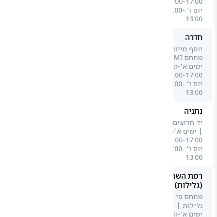
07:00-17:00
יום ו' 07:00-
13:00
חדרה
יוסף מייזר 1,
מתחם UMI |
ימים א'-ה'
08:00-17:00
יום ו' 08:00-
13:00
נתניה
יד חרוצים 8
| ימים א'-ה'
08:00-17:00
יום ו' 07:00-
13:00
רמת השרון
(גלילות)
מתחם פי
גלילות |
ימים א'-ה'