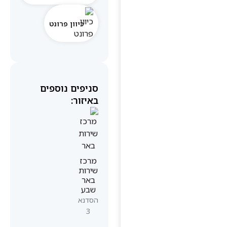
כיוון פרונט
סניפים נוספים
באיזור:
מרכז
שירות
באר
שבע
הסדנא
3