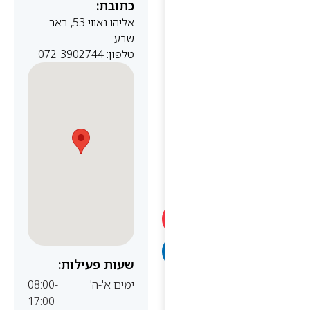
כתובת:
אליהו נאווי 53, באר
שבע
טלפון: 072-3902744
שעות פעילות:
ימים א'-ה'
08:00-
17:00