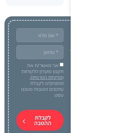
אני מאשר/ת את
תקנון מועדון הלקוחות
ו
מדיניות הפרטיות
,
ומסכים/ה לקבלת
עדכונים והטבות מטכנו
טסט.
לקבלת
ההטבה