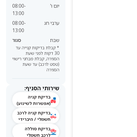
יום ו'
08:00-
13:00
ערבי חג
08:00-
13:00
שבת
סגור
* קבלת בדיקות קנייה עד
30 דקות לפני שעת
הסגירה, קבלת מבחני רישוי
(טסט לרכב) עד שעת
הסגירה
שירותי הסניף:
בדיקת קניה
(אפשרות לשינוע)
בדיקת קניה לרכב
חשמלי / היברידי
בדיקת סוללה
לרכב חשמלי