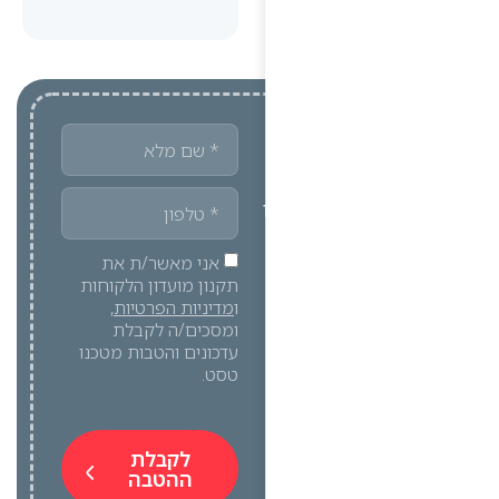
אני מאשר/ת את
תקנון מועדון הלקוחות
ו
מדיניות הפרטיות
,
ומסכים/ה לקבלת
עדכונים והטבות מטכנו
טסט.
לקבלת
ההטבה