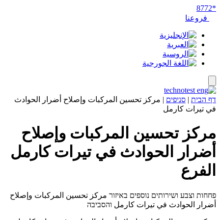
*8772
فروعنا
דף הבית
|
סניפים
|
مركز تحسين المركبات وإصلاح أضرار الحوادث
في تيرات كارمل
مركز تحسين المركبات وإصلاح
أضرار الحوادث في تيرات كارمل
الفرع
פחחות וצבע ושירותים נוספים באיזור مركز تحسين المركبات وإصلاح
أضرار الحوادث في تيرات كارمل והסביבה