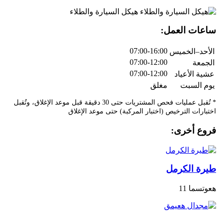
هيكل السيارة والطلاء
ساعات العمل:
07:00-16:00
الأحد–الخميس
07:00-12:00
الجمعة
07:00-12:00
عشية الأعياد
يوم السبت
مغلق
* تُقبل عمليات فحص المشتريات حتى 30 دقيقة قبل موعد الإغلاق، وتُقبل
اختبارات الترخيص (اختبار المركبة) حتى موعد الإغلاق
فروع أخرى:
طيرة الكرمل
هعوتسما 11