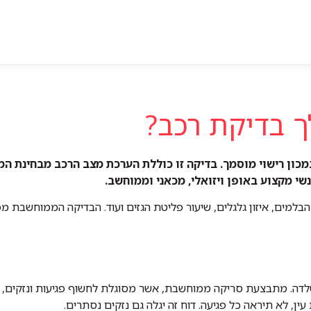
ך בדיקת רכב?
כון רישוי מוסמך.
בדיקה זו כוללת הערכת מצב הרכב מבחינת המע
שי מקצוע באופן ויזואלי, מכאני וממוחשב.
 הבלמים, איזון גלגלים, שיעור פליטת הגזים ועוד. הבדיקה הממוחשבת
דה. מתבצעת סריקה ממוחשבת, אשר מסוגלת לחשוף פגיעות ונזקים, שא
, לא תיראה כל פגיעה. דוח זה יגלה גם נזקים נסתרים.