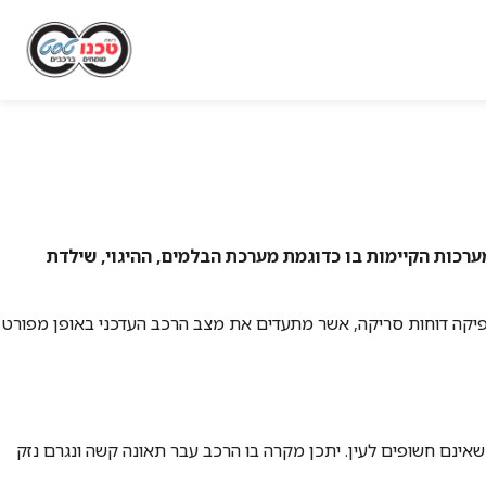
רכות הקיימות בו כדוגמת מערכת הבלמים, ההיגוי, שילדת
 מפיקה דוחות סריקה, אשר מתעדים את מצב הרכב העדכני באופן מפורט
ינם חשופים לעין. יתכן מקרה בו הרכב עבר תאונה קשה ונגרם נזק