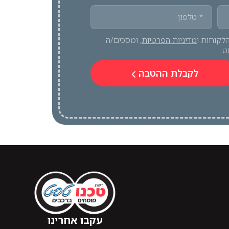
לקוחות ו
מדיניות הפרטיות
, ומסכים/ה
ט.
לקבלת ההטבה
עקבו אחרינו