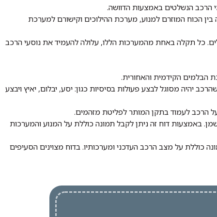
מי הרכב הנשלטים באמצעות הדוושה.
בין הכוח המוזרם למנוע, מערכת ההילוכים וקישורם למערכת
גלים. כל תקלה באחת מהמערכות הללו, עלולה להעמיד את נוסעי הרכב
ת הבלמים הקידמית והאחורית.
רכב יהיה מסוגל לבצע פעולות בסיסיות כגון: יסע, יבלום, יאיץ ויבצע
שמן. באמצעות דוח זה ניתן לקבל תמונה כוללת על המנוע והמערכות
 כוללת על מצב הרכב העדכני ומערכותיו. בדוח מצוינים הסעיפים