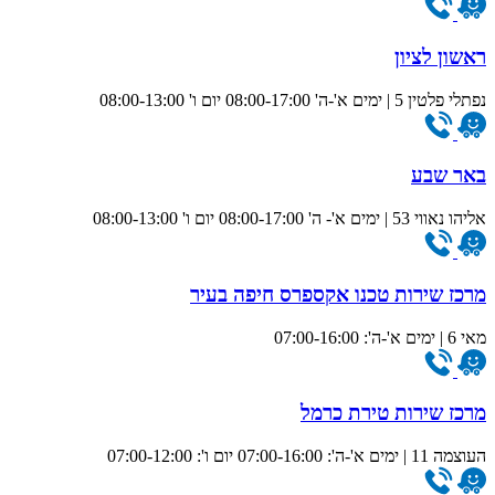
ראשון לציון
נפתלי פלטין 5 | ימים א'-ה' 08:00-17:00 יום ו' 08:00-13:00
באר שבע
אליהו נאווי 53 | ימים א'- ה' 08:00-17:00 יום ו' 08:00-13:00
מרכז שירות טכנו אקספרס חיפה בעיר
מאי 6 | ימים א'-ה': 07:00-16:00
מרכז שירות טירת כרמל
העוצמה 11 | ימים א'-ה': 07:00-16:00 יום ו': 07:00-12:00