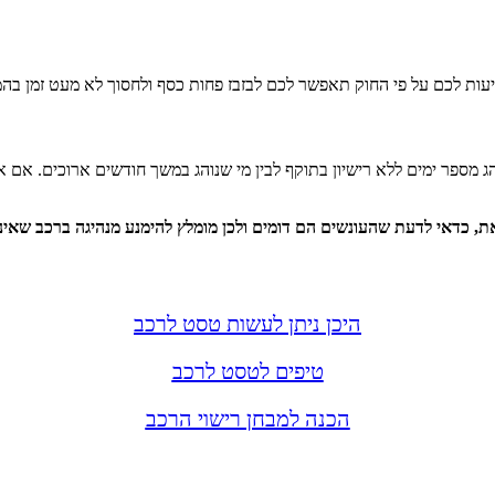
יעות לכם על פי החוק תאפשר לכם לבזבז פחות כסף ולחסוך לא מעט זמן בהמ
 מספר ימים ללא רישיון בתוקף לבין מי שנוהג במשך חודשים ארוכים. אם 
ת, כדאי לדעת שהעונשים הם דומים ולכן מומלץ להימנע מנהיגה ברכב שאינו
היכן ניתן לעשות טסט לרכב
טיפים לטסט לרכב
הכנה למבחן רישוי הרכב