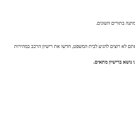
תנה בתורים השונים.
אתם לא רוצים להגיע לבית המשפט, חדשו את רישיון הרכב במהירות
 נושא ברישיון מתאים.