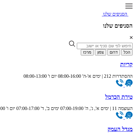
הסניפים שלנו
הסניפים שלנו
הכל
דרום
צפון
מרכז
קריות
ההסתדרות 212 | ימים א'-ה' 08:00-16:00 יום ו' 08:00-13:00
טירת הכרמל
העוצמה 11 | ימים א', ג', ה' 07:00-19:00 ימים ב', ד' 07:00-17:00 יום ו' 07:00-13:00
מגדל העמק