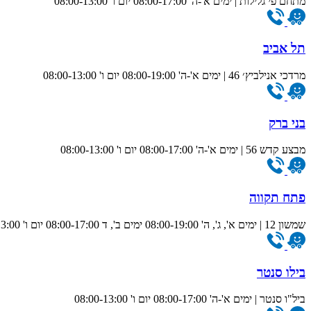
מתחם פי גלילות | ימים א'-ה' 08:00-17:00 יום ו' 08:00-13:00
תל אביב
מרדכי אנילביץ׳ 46 | ימים א'-ה' 08:00-19:00 יום ו' 08:00-13:00
בני ברק
מבצע קדש 56 | ימים א'-ה' 08:00-17:00 יום ו' 08:00-13:00
פתח תקווה
שמשון 12 | ימים א', ג', ה' 08:00-19:00 ימים ב', ד 08:00-17:00 יום ו' 08:00-13:00
בילו סנטר
ביל"ו סנטר | ימים א'-ה' 08:00-17:00 יום ו' 08:00-13:00