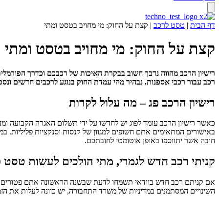
דף הבית
|
טסט לרכב
|
קצת על החוק: מי מחויב בטסט ומתי
קצת על החוק: מי מחויב בטסט ומתי
רישיון הרכב מהווה נדבך חשוב בבקרת האיכות של רכבכם וכדרך הפורמלית 
רכב עבור רכבי אספנות. נבהיר מהי עמדת החוק בנוגע לרכבים חדשים ונ
רישיון הרכב פג – מה עלול לקרות
כאשר רישיון הרכב עומד לפוג יש לחדשו על ידי תשלום האגרה הקבועה ומ
חובה אשר יתווספו באופן אוטומטי לחובתכם.
קניתי רכב חדש לגמרי, מתי הולכים לעשות טסט
אם קניתם רכב חדש בוודאי תשמחו לדעת שבשנה הראשונה אתם פטורים מט
השינויים המסתמנים במדיניות של משרד התחבורה, יש כוונה לעלות את הזמ