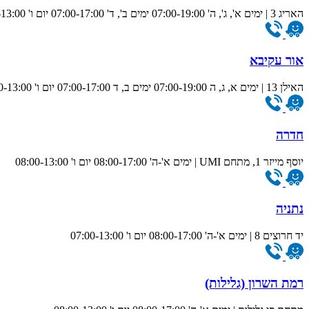
האריג 3 | ימים א', ג', ה' 07:00-19:00 ימים ב', ד' 07:00-17:00 יום ו' 07:00-13:00
אור עקיבא
האילן 13 | ימים א, ג, ה 07:00-19:00 ימים ב, ד 07:00-17:00 יום ו' 07:00-13:00
חדרה
יוסף מייזר 1, מתחם UMI | ימים א'-ה' 08:00-17:00 יום ו' 08:00-13:00
נתניה
יד חרוצים 8 | ימים א'-ה' 08:00-17:00 יום ו' 07:00-13:00
רמת השרון (גלילות)