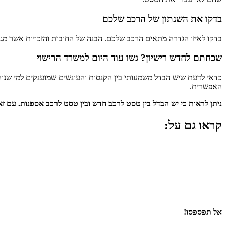
בדקו את השנתון של הרכב שלכם
בדקו לאיזו הגדרה מתאים הרכב שלכם. הבנה של החובות והזכויות אשר מג
שכחתם לחדש רישיון? גשו עוד היום למשרד הרישוי
כדאי לדעת שיש הבדל משמעותי בין הקנסות והעונשים שמוענקים למי שנוהג
האפשרית.
ניתן לראות כי יש הבדל בין טסט לרכב חדש ובין טסט לרכב אספנות. עם זא
קראו גם על:
אל תפספסו!