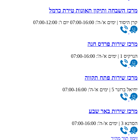
מרכז השבחה ותיקון תאונות טירת כרמל
קרן היסוד | ימים א'-ה': 07:00-16:00 יום ו': 07:00-12:00
מרכז שירות פרדס חנה
הנרקיס 1 | ימים א'-ה': 07:00-16:00
מרכז שירות פתח תקווה
יחיאל ברזנר 5 | ימים א'-ה': 07:00-16:00
מרכז שירות באר שבע
הסדנא 3 | ימים א'-ה': 07:00-16:00
זימון תור מהיר